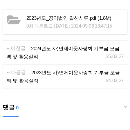
2023년도_공익법인 결산서류.pdf
(1.8M)
0회 다운로드 | DATE : 2024-09-06 13:47:15
이전글
2024년도 사)연제이웃사랑회 기부금 모금
25.03.27
액 및 활용실적
다음글
2023년도 사)연제이웃사랑회 기부금 모금
24.03.27
액 및 활용실적
댓글
0