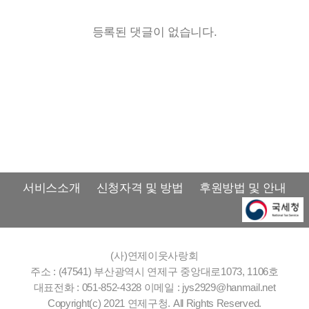
등록된 댓글이 없습니다.
서비스소개
신청자격 및 방법
후원방법 및 안내
(사)연제이웃사랑회
주소 : (47541) 부산광역시 연제구 중앙대로1073, 1106호
대표전화 : 051-852-4328
이메일 : jys2929@hanmail.net
Copyright(c) 2021 연제구청. All Rights Reserved.