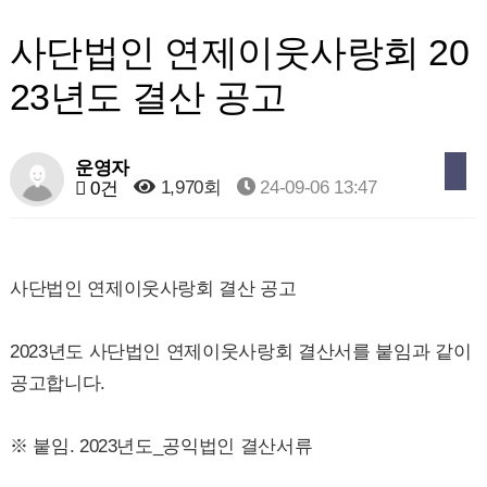
사단법인 연제이웃사랑회 20
23년도 결산 공고
운영자
1,970회
24-09-06 13:47
0건
사단법인 연제이웃사랑회 결산 공고
2023년도 사단법인 연제이웃사랑회 결산서를 붙임과 같이
공고합니다.
※ 붙임. 2023년도_공익법인 결산서류