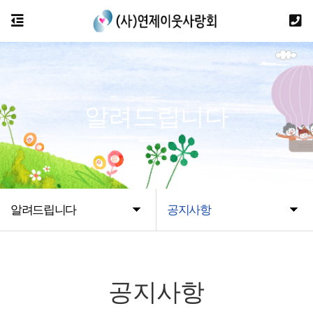
알려드립니다
알려드립니다
공지사항
공지사항