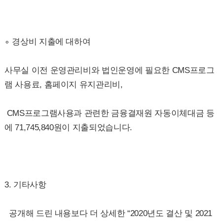
∘ 경상비 지출에 대하여
사무실 이전 운영관리비와 법인운영에 필요한 CMS프로그
램 사용료, 홈페이지 유지관리비,
CMS프로그램사용과 관련한 금융결재원 자동이체대금 등
에 71,745,840원이 지출되었습니다.
3. 기타사항
공개해 드린 내용보다 더 상세한 “2020년도 결산 및 2021