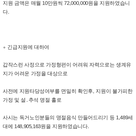
지원 금액은 매월 10만원씩 72,000,000원을 지원하였습니
다.
∘ 긴급지원에 대하여
갑작스런 사정으로 가정형편이 어려워 자력으로는 생계유
지가 어려운 가정을 대상으로
사전에 지원타당성여부를 면밀히 확인후, 지원이 불가피한
가정 및 설․추석 명절 홀로
사시는 독거노인분들의 명절음식 만들어드리기 등 1,489세
대에 148,905,163원을 지원하였습니다.