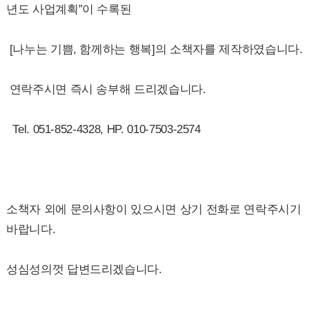
년도 사업계획”이 수록된
[나누는 기쁨, 함께하는 행복]의 소책자를 제작하였습니다.
연락주시면 즉시 송부해 드리겠습니다.
Tel. 051-852-4328, HP. 010-7503-2574
소책자 외에 문의사항이 있으시면 상기 전화로 연락주시기
바랍니다.
성심성의껏 답변드리겠습니다.