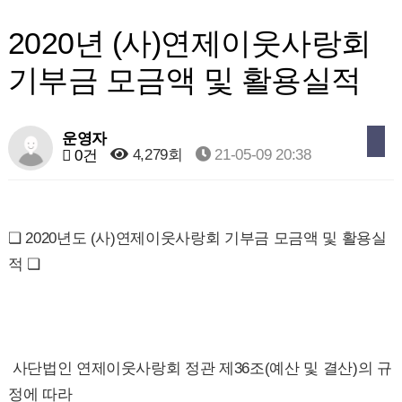
2020년 (사)연제이웃사랑회
기부금 모금액 및 활용실적
운영자
4,279회
21-05-09 20:38
0건
❏ 2020년도 (사)연제이웃사랑회 기부금 모금액 및 활용실
적 ❏
사단법인 연제이웃사랑회 정관 제36조(예산 및 결산)의 규
정에 따라