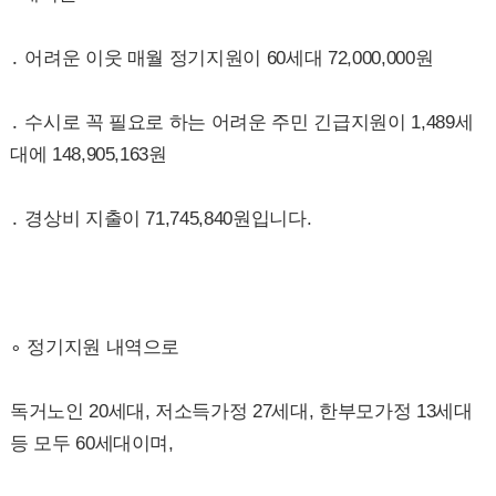
․ 어려운 이웃 매월 정기지원이 60세대 72,000,000원
․ 수시로 꼭 필요로 하는 어려운 주민 긴급지원이 1,489세
대에 148,905,163원
․ 경상비 지출이 71,745,840원입니다.
∘ 정기지원 내역으로
독거노인 20세대, 저소득가정 27세대, 한부모가정 13세대
등 모두 60세대이며,