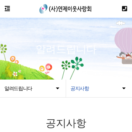
알려드립니다
알려드립니다
공지사항
공지사항