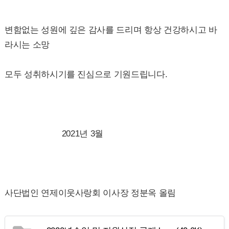
변함없는 성원에 깊은 감사를 드리며 항상 건강하시고 바
라시는 소망
모두 성취하시기를 진심으로 기원드립니다.
2021년 3월
사단법인 연제이웃사랑회 이사장 정분옥 올림