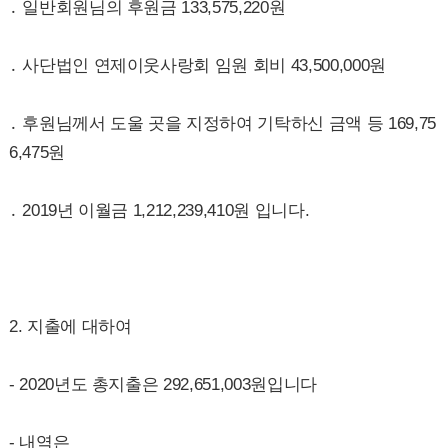
․ 일반회원님의 후원금 133,575,220원
․ 사단법인 연제이웃사랑회 임원 회비 43,500,000원
․ 후원님께서 도울 곳을 지정하여 기탁하신 금액 등 169,75
6,475원
․ 2019년 이월금 1,212,239,410원 입니다.
2. 지출에 대하여
- 2020년도 총지출은 292,651,003원입니다
- 내역은