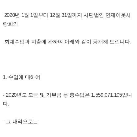
2020년 1월 1일부터 12월 31일까지 사단법인 연제이웃사
랑회의
회계수입과 지출에 관하여 아래와 같이 공개해 드립니다.
1. 수입에 대하여
- 2020년도 모금 및 기부금 등 총수입은 1,559,071,105입니
다.
- 그 내역으로는