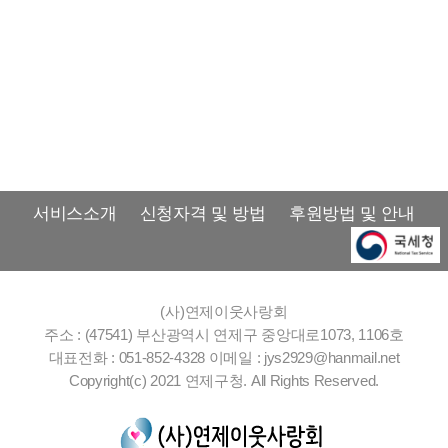
서비스소개
신청자격 및 방법
후원방법 및 안내
(사)연제이웃사랑회
주소 : (47541) 부산광역시 연제구 중앙대로1073, 1106호
대표전화 : 051-852-4328
이메일 : jys2929@hanmail.net
Copyright(c) 2021 연제구청. All Rights Reserved.