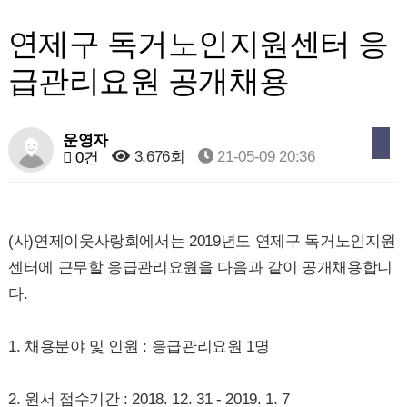
연제구 독거노인지원센터 응
급관리요원 공개채용
운영자
3,676회
21-05-09 20:36
0건
(사)연제이웃사랑회에서는 2019년도 연제구 독거노인지원
센터에 근무할 응급관리요원을 다음과 같이 공개채용합니
다.
1. 채용분야 및 인원 : 응급관리요원 1명
2. 원서 접수기간 : 2018. 12. 31 - 2019. 1. 7