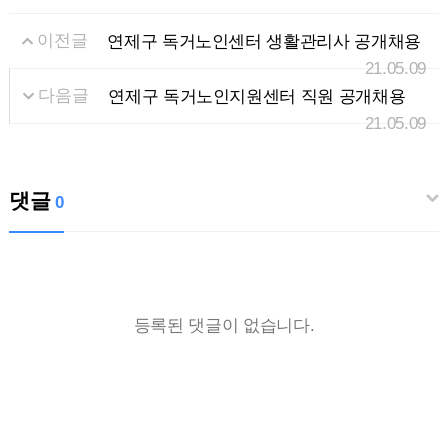
이전글
연제구 독거노인센터 생활관리사 공개채용
21.05.09
다음글
연제구 독거노인지원센터 직원 공개채용
21.05.09
댓글
0
등록된 댓글이 없습니다.