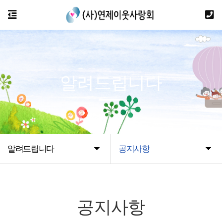
알려드립니다
알려드립니다
공지사항
공지사항