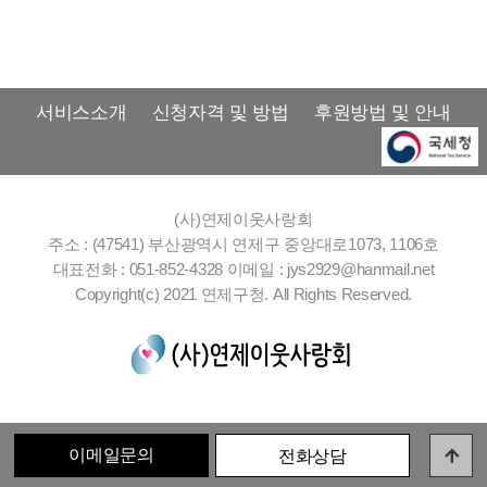
서비스소개
신청자격 및 방법
후원방법 및 안내
(사)연제이웃사랑회
주소 : (47541) 부산광역시 연제구 중앙대로1073, 1106호
대표전화 : 051-852-4328
이메일 : jys2929@hanmail.net
Copyright(c) 2021 연제구청. All Rights Reserved.
이메일문의
전화상담