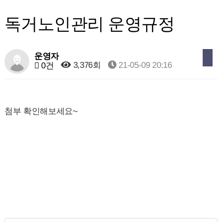
독거노인관리 운영규정
운영자
3,376회
21-05-09 20:16
0건
첨부 확인해보세요~