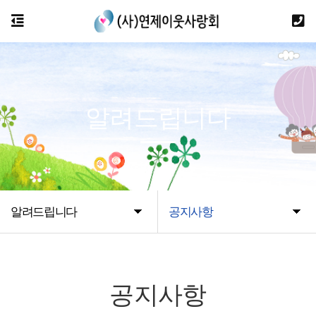
알려드립니다
알려드립니다
공지사항
공지사항