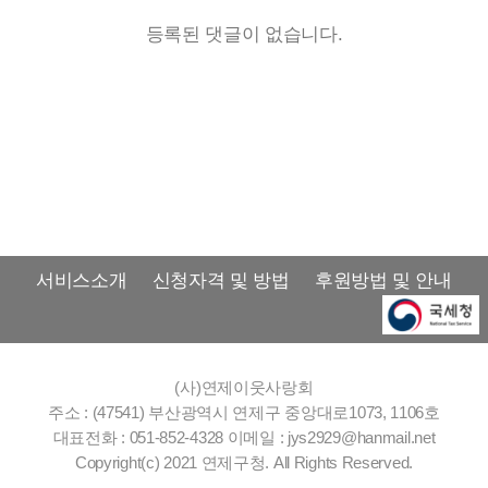
등록된 댓글이 없습니다.
서비스소개
신청자격 및 방법
후원방법 및 안내
(사)연제이웃사랑회
주소 : (47541) 부산광역시 연제구 중앙대로1073, 1106호
대표전화 : 051-852-4328
이메일 : jys2929@hanmail.net
Copyright(c) 2021 연제구청. All Rights Reserved.