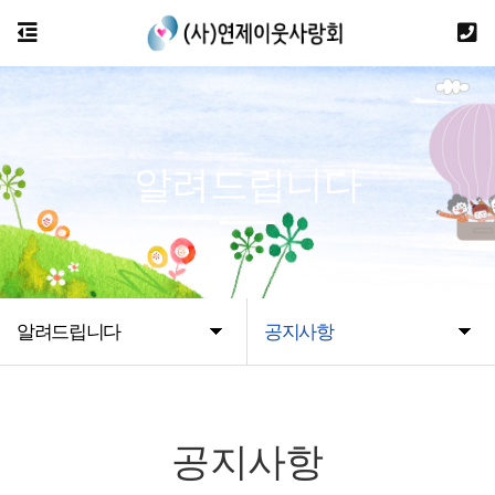
알려드립니다
알려드립니다
공지사항
공지사항