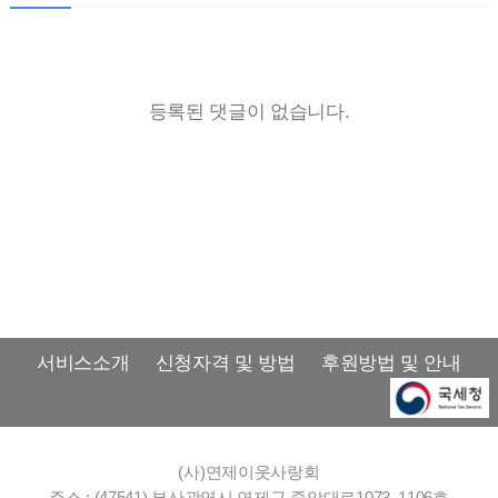
등록된 댓글이 없습니다.
서비스소개
신청자격 및 방법
후원방법 및 안내
(사)연제이웃사랑회