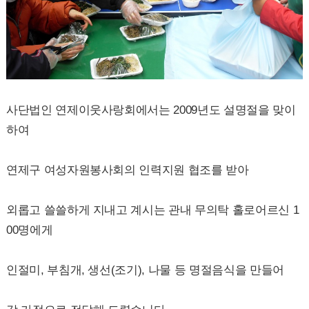
사단법인 연제이웃사랑회에서는 2009년도 설명절을 맞이
하여
연제구 여성자원봉사회의 인력지원 협조를 받아
외롭고 쓸쓸하게 지내고 계시는 관내 무의탁 홀로어르신 1
00명에게
인절미, 부침개, 생선(조기), 나물 등 명절음식을 만들어