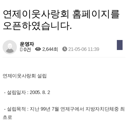
연제이웃사랑회 홈페이지를
오픈하였습니다.
운영자
2,644회
21-05-06 11:39
0건
연제이웃사랑회 설립
- 설립일자 : 2005. 8. 2
- 설립목적 : 지난 99년 7월 연제구에서 지방자치단체중 최
초로