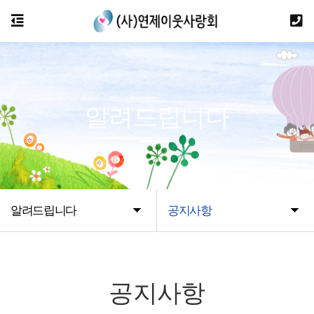
알려드립니다
알려드립니다
공지사항
공지사항