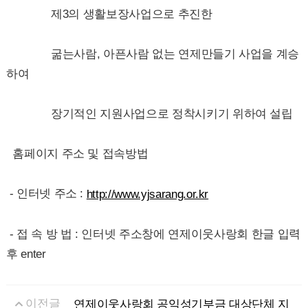
제3의 생활보장사업으로 추진한
굶는사람, 아픈사람 없는 연제만들기 사업을 계승
하여
장기적인 지원사업으로 정착시키기 위하여 설립
홈페이지 주소 및 접속방법
- 인터넷 주소 :
http://www.yjsarang.or.kr
- 접 속 방 법 : 인터넷 주소창에 연제이웃사랑회 한글 입력
후 enter
이전글
연제이웃사랑회 공익성기부금 대상단체 지