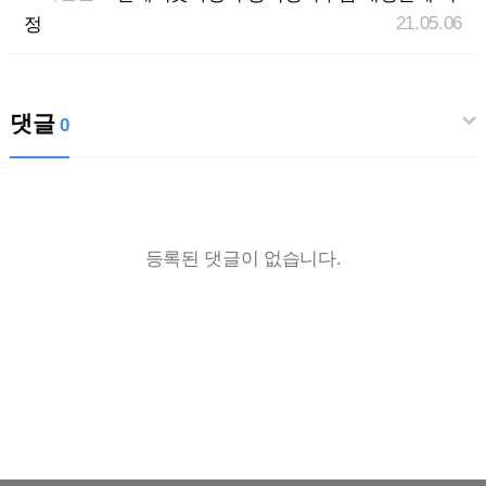
21.05.06
정
댓글
0
등록된 댓글이 없습니다.