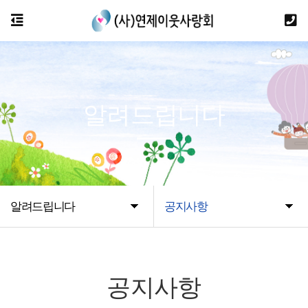
알려드립니다
알려드립니다
공지사항
공지사항