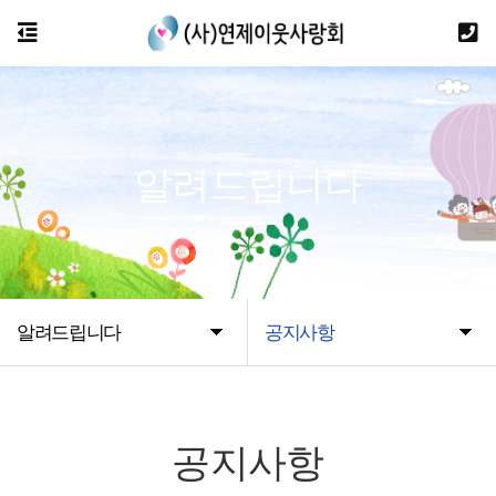
알려드립니다
알려드립니다
공지사항
공지사항